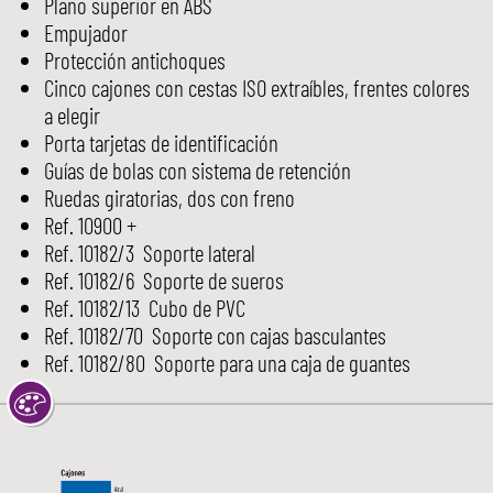
Plano superior en ABS
Empujador
Protección antichoques
Cinco cajones con cestas ISO extraíbles, frentes colores
a elegir
Porta tarjetas de identificación
Guías de bolas con sistema de retención
Ruedas giratorias, dos con freno
Ref. 10900 +
Ref. 10182/3 Soporte lateral
Ref. 10182/6 Soporte de sueros
Ref. 10182/13 Cubo de PVC
Ref. 10182/70 Soporte con cajas basculantes
Ref. 10182/80 Soporte para una caja de guantes