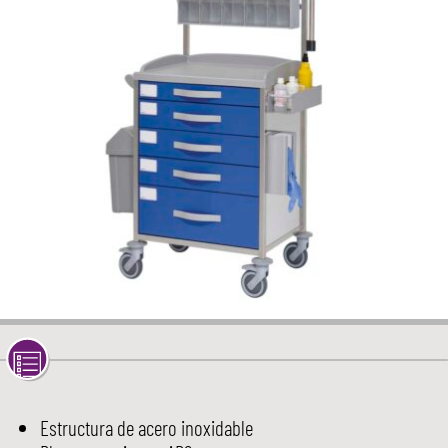
Estructura de acero inoxidable