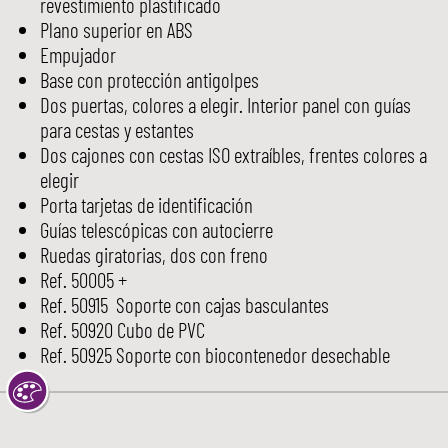
revestimiento plastificado
Plano superior en ABS
Empujador
Base con protección antigolpes
Dos puertas, colores a elegir. Interior panel con guías
para cestas y estantes
Dos cajones con cestas ISO extraíbles, frentes colores a
elegir
Porta tarjetas de identificación
Guías telescópicas con autocierre
Ruedas giratorias, dos con freno
Ref. 50005 +
Ref. 50915 Soporte con cajas basculantes
Ref. 50920 Cubo de PVC
Ref. 50925 Soporte con biocontenedor desechable