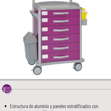
Estructura de aluminio y paneles estratificados con