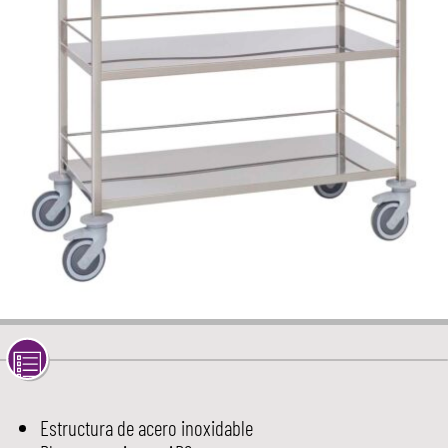
Estructura de acero inoxidable