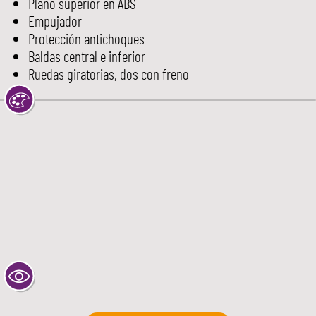
Plano superior en ABS
Empujador
Protección antichoques
Baldas central e inferior
Ruedas giratorias, dos con freno