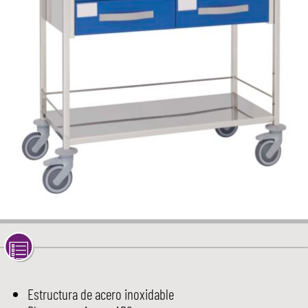
Estructura de acero inoxidable