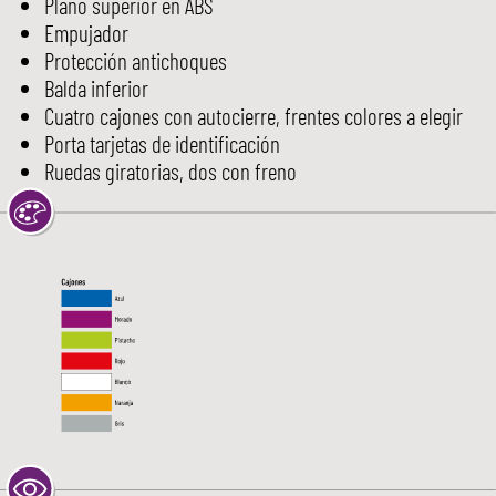
Plano superior en ABS
Empujador
Protección antichoques
Balda inferior
Cuatro cajones con autocierre, frentes colores a elegir
Porta tarjetas de identificación
Ruedas giratorias, dos con freno