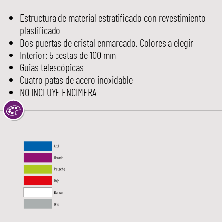
Estructura de material estratificado con revestimiento
plastificado
Dos puertas de cristal enmarcado. Colores a elegir
Interior: 5 cestas de 100 mm
Guias telescópicas
Cuatro patas de acero inoxidable
NO INCLUYE ENCIMERA