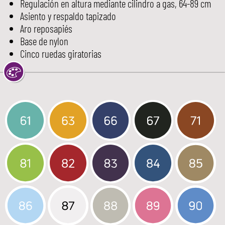
Regulación en altura mediante cilindro a gas, 64-89 cm
Asiento y respaldo tapizado
Aro reposapiés
Base de nylon
Cinco ruedas giratorias