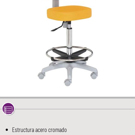
Estructura acero cromado