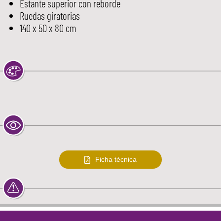
Estante superior con reborde
Ruedas giratorias
140 x 50 x 80 cm
Ficha técnica