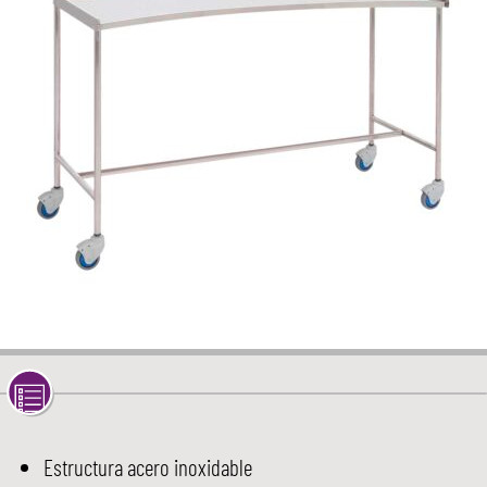
Estructura acero inoxidable