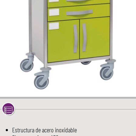
Estructura de acero inoxidable