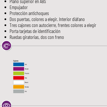
Plano superior en ABS
Empujador
Protección antichoques
Dos puertas, colores a elegir. Interior diáfano
Tres cajones con autocierre, frentes colores a elegir
Porta tarjetas de identificación
Ruedas giratorias, dos con freno